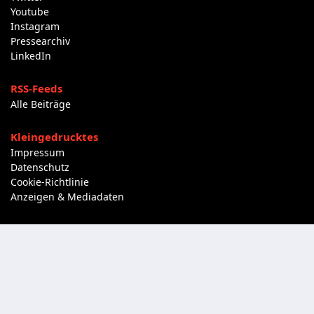
Youtube
Instagram
Pressearchiv
LinkedIn
RSS-Feeds
Alle Beiträge
Kleingedrucktes
Impressum
Datenschutz
Cookie-Richtlinie
Anzeigen & Mediadaten