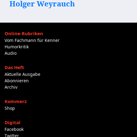
Holger Weyrauch
Online-Rubriken
Vom Fachmann für Kenner
Humorkritik
Audio
Das Heft
Aktuelle Ausgabe
Abonnieren
Archiv
Kommerz
Shop
Digital
Facebook
Twitter