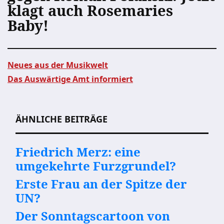
klagt auch Rosemaries
Baby!
Neues aus der Musikwelt
Das Auswärtige Amt informiert
Beitragsnavigation
ÄHNLICHE BEITRÄGE
Friedrich Merz: eine
umgekehrte Furzgrundel?
Erste Frau an der Spitze der
UN?
Der Sonntagscartoon von