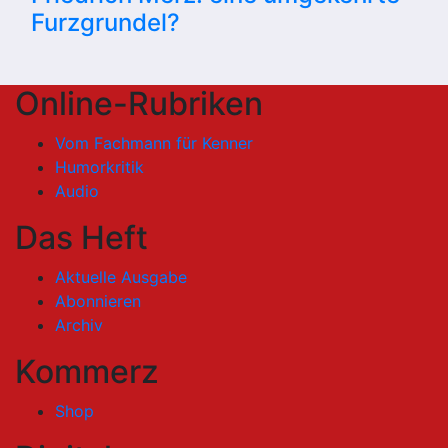
Furzgrundel?
Online-Rubriken
Vom Fachmann für Kenner
Humorkritik
Audio
Das Heft
Aktuelle Ausgabe
Abonnieren
Archiv
Kommerz
Shop