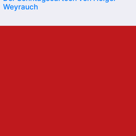
Weyrauch