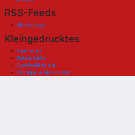
RSS-Feeds
Alle Beiträge
Kleingedrucktes
Impressum
Datenschutz
Cookie-Richtlinie
Anzeigen & Mediadaten