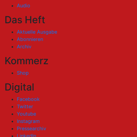
Audio
Das Heft
Aktuelle Ausgabe
Abonnieren
Archiv
Kommerz
Shop
Digital
Facebook
Twitter
Youtube
Instagram
Pressearchiv
LinkedIn