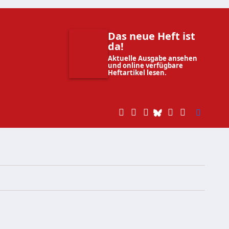
Das neue Heft ist
da!
Aktuelle Ausgabe ansehen
und online verfügbare
Heftartikel lesen.