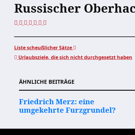
Russischer Oberhack
Liste scheußlicher Sätze
Urlaubsziele, die sich nicht durchgesetzt haben
Beitragsnavigation
ÄHNLICHE BEITRÄGE
Friedrich Merz: eine
umgekehrte Furzgrundel?