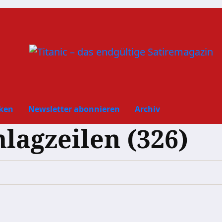
ken
Newsletter abonnieren
Archiv
hlagzeilen (326)