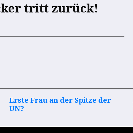
er tritt zurück!
Erste Frau an der Spitze der
UN?