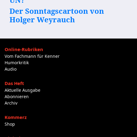
Der Sonntagscartoon von
Holger Weyrauch
Online-Rubriken
Vom Fachmann für Kenner
Humorkritik
Audio
Das Heft
Aktuelle Ausgabe
Abonnieren
Archiv
Kommerz
Shop