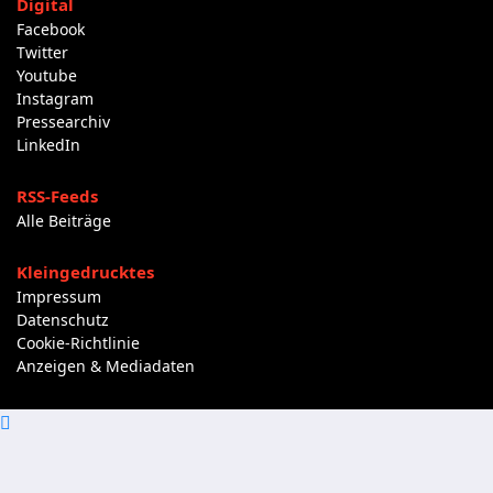
Digital
Facebook
Twitter
Youtube
Instagram
Pressearchiv
LinkedIn
RSS-Feeds
Alle Beiträge
Kleingedrucktes
Impressum
Datenschutz
Cookie-Richtlinie
Anzeigen & Mediadaten