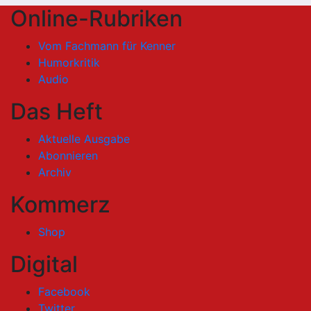
Online-Rubriken
Vom Fachmann für Kenner
Humorkritik
Audio
Das Heft
Aktuelle Ausgabe
Abonnieren
Archiv
Kommerz
Shop
Digital
Facebook
Twitter