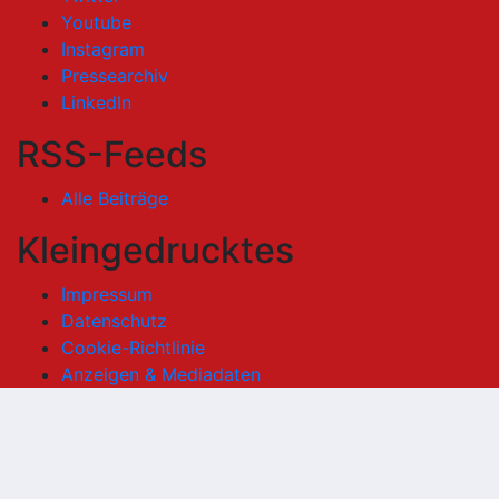
Youtube
Instagram
Pressearchiv
LinkedIn
RSS-Feeds
Alle Beiträge
Kleingedrucktes
Impressum
Datenschutz
Cookie-Richtlinie
Anzeigen & Mediadaten