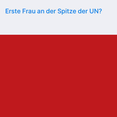
Erste Frau an der Spitze der UN?