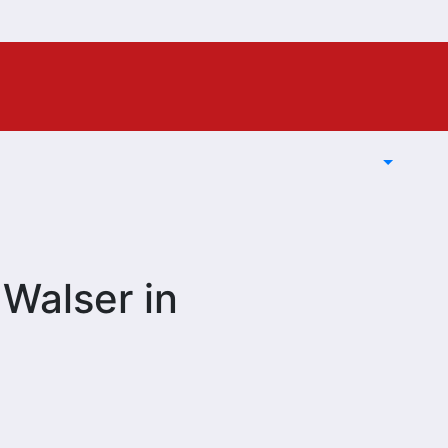
 Walser in