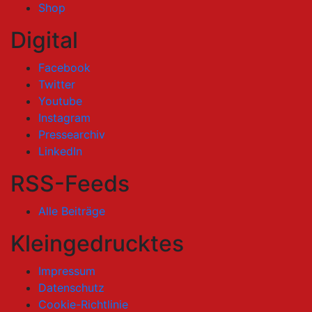
Shop
Digital
Facebook
Twitter
Youtube
Instagram
Pressearchiv
LinkedIn
RSS-Feeds
Alle Beiträge
Kleingedrucktes
Impressum
Datenschutz
Cookie-Richtlinie