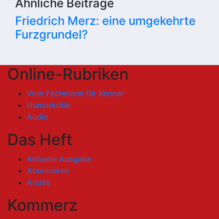
Ähnliche Beiträge
Friedrich Merz: eine umgekehrte
Furzgrundel?
Online-Rubriken
Vom Fachmann für Kenner
Humorkritik
Audio
Das Heft
Aktuelle Ausgabe
Abonnieren
Archiv
Kommerz