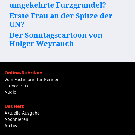
umgekehrte Furzgrundel?
Erste Frau an der Spitze der
UN?
Der Sonntagscartoon von
Holger Weyrauch
Online-Rubriken
Vom Fachmann für Kenner
Humorkritik
Audio
Das Heft
Aktuelle Ausgabe
Abonnieren
Archiv