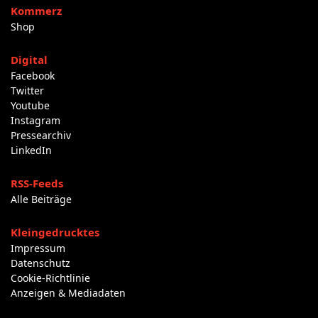
Kommerz
Shop
Digital
Facebook
Twitter
Youtube
Instagram
Pressearchiv
LinkedIn
RSS-Feeds
Alle Beiträge
Kleingedrucktes
Impressum
Datenschutz
Cookie-Richtlinie
Anzeigen & Mediadaten