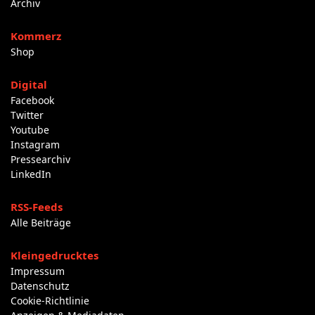
Archiv
Kommerz
Shop
Digital
Facebook
Twitter
Youtube
Instagram
Pressearchiv
LinkedIn
RSS-Feeds
Alle Beiträge
Kleingedrucktes
Impressum
Datenschutz
Cookie-Richtlinie