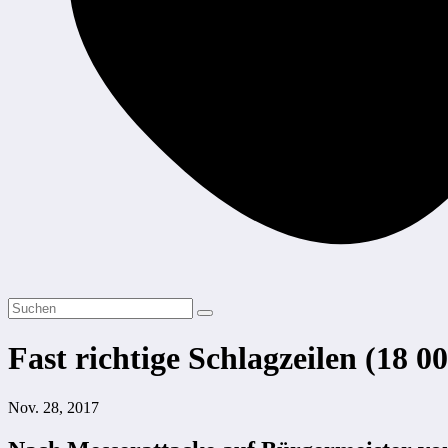
Fast richtige Schlagzeilen (18 0
Nov. 28, 2017