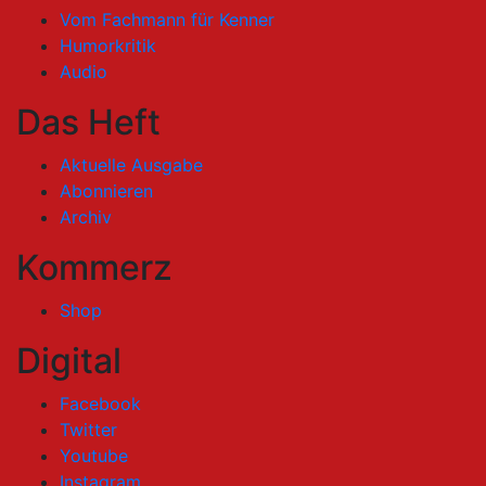
Vom Fachmann für Kenner
Humorkritik
Audio
Das Heft
Aktuelle Ausgabe
Abonnieren
Archiv
Kommerz
Shop
Digital
Facebook
Twitter
Youtube
Instagram