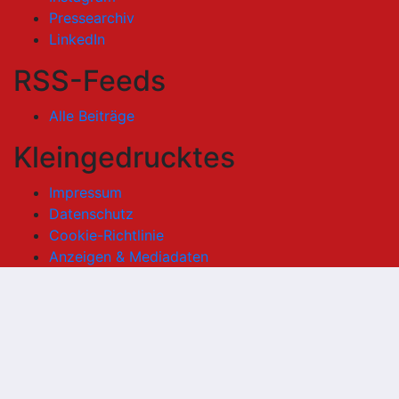
Pressearchiv
LinkedIn
RSS-Feeds
Alle Beiträge
Kleingedrucktes
Impressum
Datenschutz
Cookie-Richtlinie
Anzeigen & Mediadaten