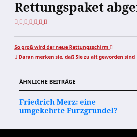
Rettungspaket abg
So groß wird der neue Rettungsschirm
Daran merken sie, daß Sie zu alt geworden sind
Beitragsnavigation
ÄHNLICHE BEITRÄGE
Friedrich Merz: eine
umgekehrte Furzgrundel?