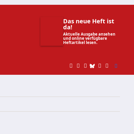
Das neue Heft ist
da!
Aktuelle Ausgabe ansehen
und online verfügbare
Heftartikel lesen.