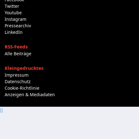
Twitter
Youtube
Instagram
Pressearchiv
LinkedIn
RSS-Feeds
Alle Beiträge
Kleingedrucktes
Impressum
Datenschutz
Cookie-Richtlinie
Anzeigen & Mediadaten