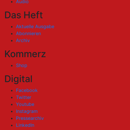
Audio
Das Heft
Aktuelle Ausgabe
Abonnieren
Archiv
Kommerz
Shop
Digital
Facebook
Twitter
Youtube
Instagram
Pressearchiv
LinkedIn