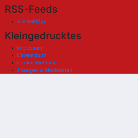
RSS-Feeds
Alle Beiträge
Kleingedrucktes
Impressum
Datenschutz
Cookie-Richtlinie
Anzeigen & Mediadaten