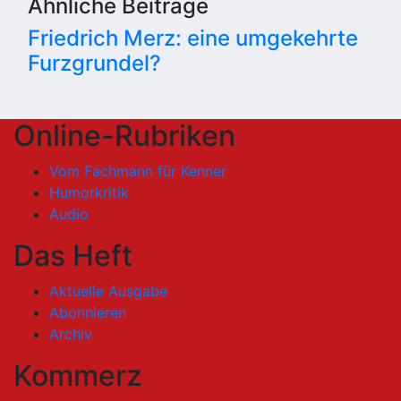
Ähnliche Beiträge
Friedrich Merz: eine umgekehrte
Furzgrundel?
Online-Rubriken
Vom Fachmann für Kenner
Humorkritik
Audio
Das Heft
Aktuelle Ausgabe
Abonnieren
Archiv
Kommerz