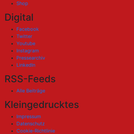
Shop
Digital
Facebook
Twitter
Youtube
Instagram
Pressearchiv
LinkedIn
RSS-Feeds
Alle Beiträge
Kleingedrucktes
Impressum
Datenschutz
Cookie-Richtlinie