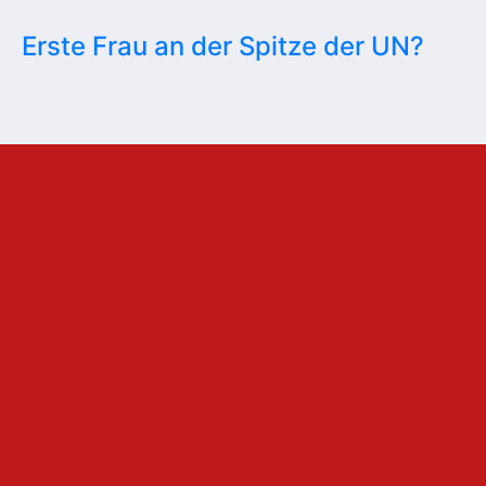
Erste Frau an der Spitze der UN?