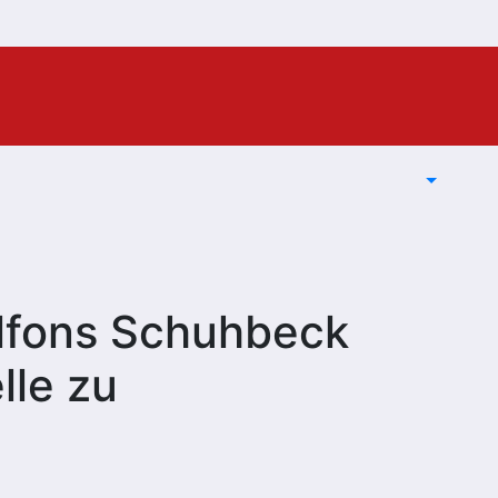
Alfons Schuhbeck
lle zu