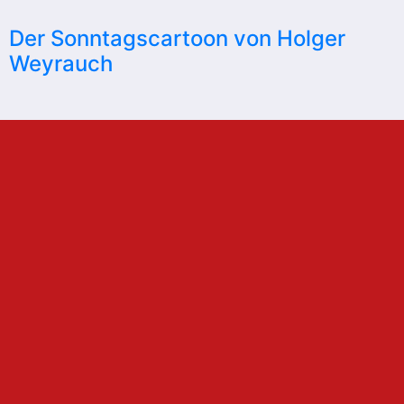
Der Sonntagscartoon von Holger
Weyrauch