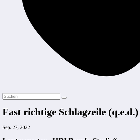
Fast richtige Schlagzeile (q.e.d.)
Sep. 27, 2022