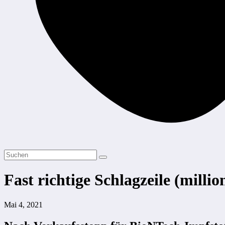
Fast richtige Schlagzeile (mil­li­
Mai 4, 2021