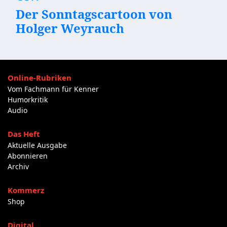
Der Sonntagscartoon von
Holger Weyrauch
Online-Rubriken
Vom Fachmann für Kenner
Humorkritik
Audio
Das Heft
Aktuelle Ausgabe
Abonnieren
Archiv
Kommerz
Shop
Digital