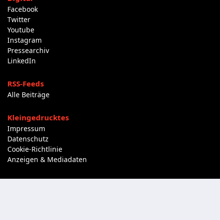
Facebook
Twitter
Youtube
Instagram
Pressearchiv
LinkedIn
RSS-Feeds
Alle Beiträge
Kleingedrucktes
Impressum
Datenschutz
Cookie-Richtlinie
Anzeigen & Mediadaten