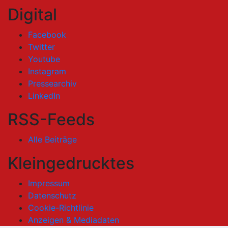
Digital
Facebook
Twitter
Youtube
Instagram
Pressearchiv
LinkedIn
RSS-Feeds
Alle Beiträge
Kleingedrucktes
Impressum
Datenschutz
Cookie-Richtlinie
Anzeigen & Mediadaten