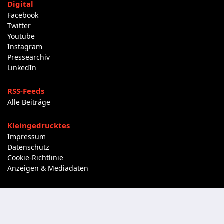
Digital
Facebook
Twitter
Youtube
Instagram
Pressearchiv
LinkedIn
RSS-Feeds
Alle Beiträge
Kleingedrucktes
Impressum
Datenschutz
Cookie-Richtlinie
Anzeigen & Mediadaten