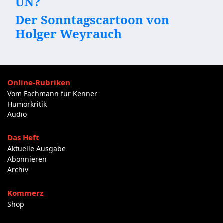
UN?
Der Sonntagscartoon von
Holger Weyrauch
Online-Rubriken
Vom Fachmann für Kenner
Humorkritik
Audio
Das Heft
Aktuelle Ausgabe
Abonnieren
Archiv
Kommerz
Shop