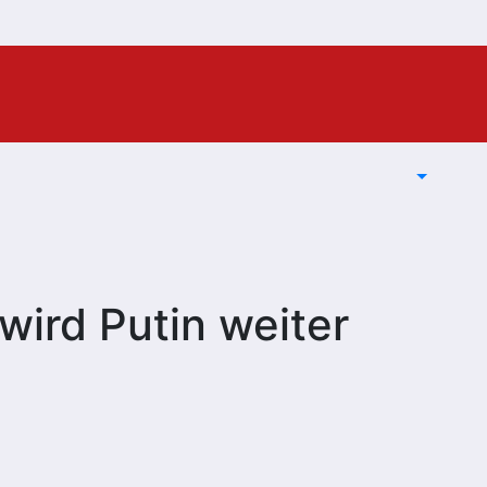
 wird Putin weiter