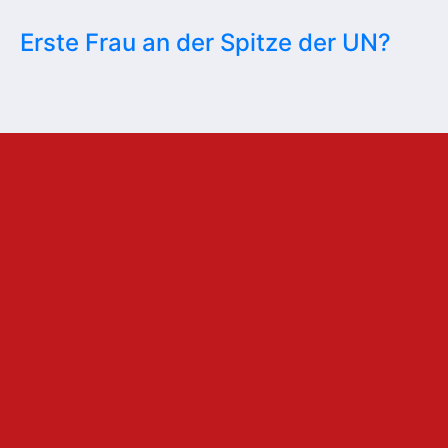
Erste Frau an der Spitze der UN?