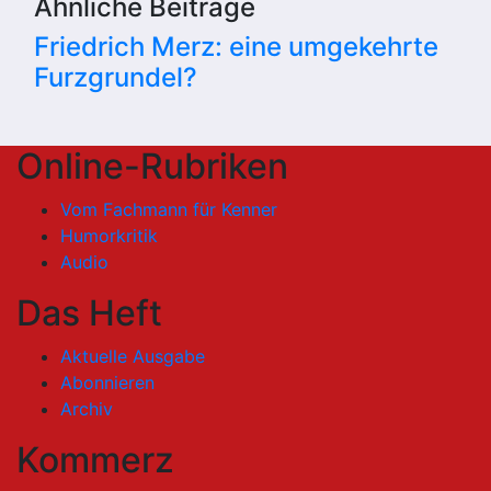
Ähnliche Beiträge
Friedrich Merz: eine umgekehrte
Furzgrundel?
Online-Rubriken
Vom Fachmann für Kenner
Humorkritik
Audio
Das Heft
Aktuelle Ausgabe
Abonnieren
Archiv
Kommerz