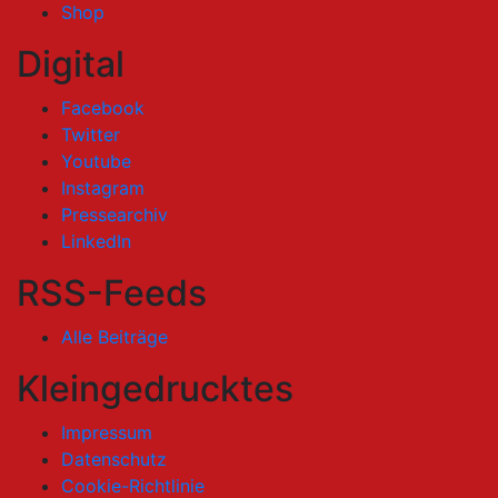
Shop
Digital
Facebook
Twitter
Youtube
Instagram
Pressearchiv
LinkedIn
RSS-Feeds
Alle Beiträge
Kleingedrucktes
Impressum
Datenschutz
Cookie-Richtlinie