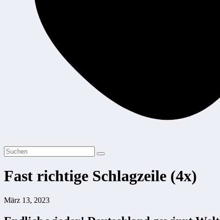
Fast richtige Schlagzeile (4x)
März 13, 2023