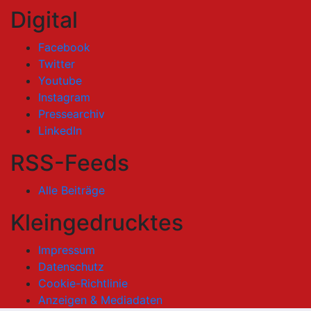
Digital
Facebook
Twitter
Youtube
Instagram
Pressearchiv
LinkedIn
RSS-Feeds
Alle Beiträge
Kleingedrucktes
Impressum
Datenschutz
Cookie-Richtlinie
Anzeigen & Mediadaten