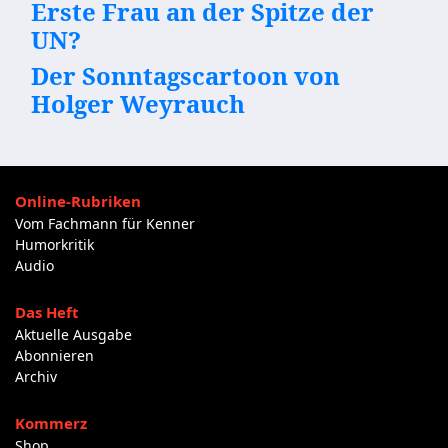
Erste Frau an der Spitze der
UN?
Der Sonntagscartoon von
Holger Weyrauch
Online-Rubriken
Vom Fachmann für Kenner
Humorkritik
Audio
Das Heft
Aktuelle Ausgabe
Abonnieren
Archiv
Kommerz
Shop