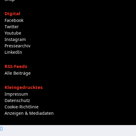
Digital
Facebook
Twitter
Youtube
Instagram
Pressearchiv
LinkedIn
RSS-Feeds
Alle Beiträge
Kleingedrucktes
Impressum
Datenschutz
Cookie-Richtlinie
Anzeigen & Mediadaten