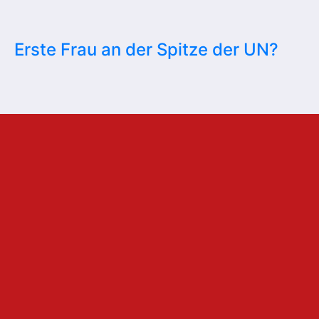
Erste Frau an der Spitze der UN?