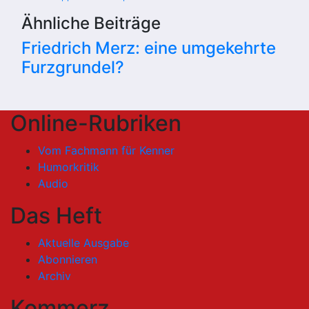
Ähnliche Beiträge
Friedrich Merz: eine umgekehrte
Furzgrundel?
Online-Rubriken
Vom Fachmann für Kenner
Humorkritik
Audio
Das Heft
Aktuelle Ausgabe
Abonnieren
Archiv
Kommerz