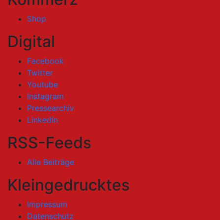
Shop
Digital
Facebook
Twitter
Youtube
Instagram
Pressearchiv
LinkedIn
RSS-Feeds
Alle Beiträge
Kleingedrucktes
Impressum
Datenschutz