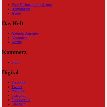
Vom Fachmann für Kenner
Humorkritik
Audio
Das Heft
Aktuelle Ausgabe
Abonnieren
Archiv
Kommerz
Shop
Digital
Facebook
Twitter
Youtube
Instagram
Pressearchiv
LinkedIn