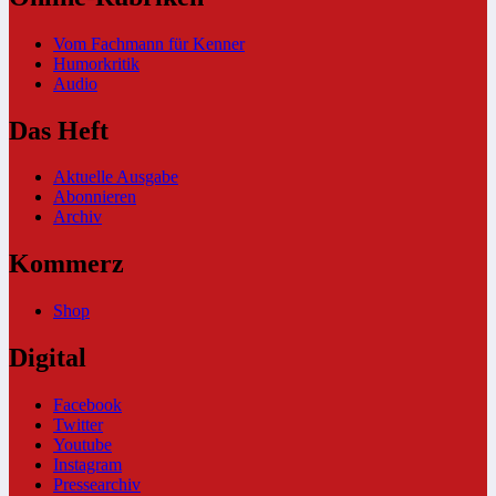
Vom Fachmann für Kenner
Humorkritik
Audio
Das Heft
Aktuelle Ausgabe
Abonnieren
Archiv
Kommerz
Shop
Digital
Facebook
Twitter
Youtube
Instagram
Pressearchiv