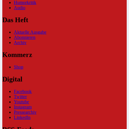
Humorkritik
Audio
Das Heft
Aktuelle Ausgabe
Abonnieren
Archiv
Kommerz
Shop
Digital
Facebook
Twitter
Youtube
Instagram
Pressearchiv
LinkedIn