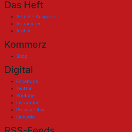
Das Heft
Aktuelle Ausgabe
Abonnieren
Archiv
Kommerz
Shop
Digital
Facebook
Twitter
Youtube
Instagram
Pressearchiv
LinkedIn
RSS-Feeds