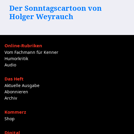
Der Sonntagscartoon von
Holger Weyrauch
Online-Rubriken
Vom Fachmann für Kenner
Humorkritik
Audio
Das Heft
Aktuelle Ausgabe
Abonnieren
Archiv
Kommerz
Shop
Digital