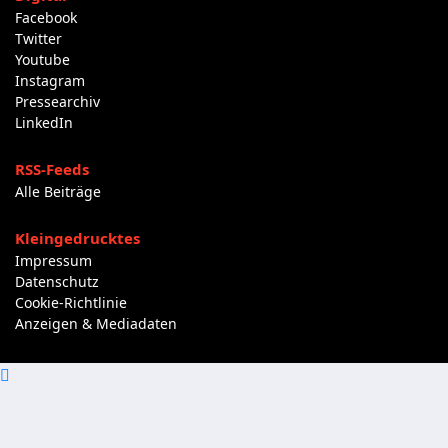
Facebook
Twitter
Youtube
Instagram
Pressearchiv
LinkedIn
RSS-Feeds
Alle Beiträge
Kleingedrucktes
Impressum
Datenschutz
Cookie-Richtlinie
Anzeigen & Mediadaten