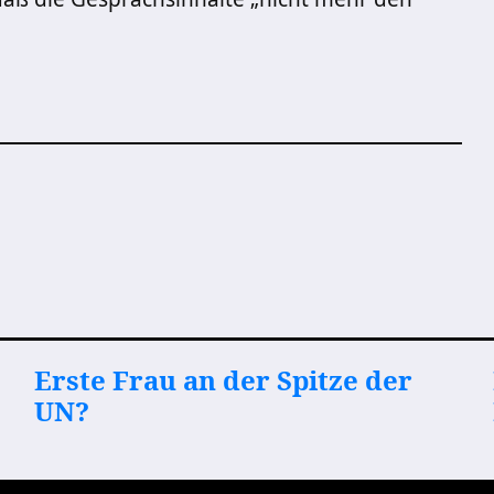
Erste Frau an der Spitze der
UN?