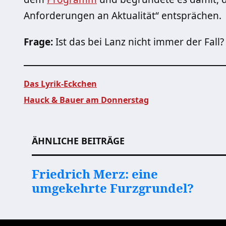
Anforderungen an Aktualität“ entsprächen.
Frage:
Ist das bei Lanz nicht immer der Fall?
Das Lyrik-Eckchen
Hauck & Bauer am Donnerstag
Beitragsnavigation
ÄHNLICHE BEITRÄGE
Friedrich Merz: eine
umgekehrte Furzgrundel?