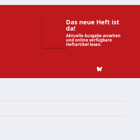
Das neue Heft ist
da!
Aktuelle Ausgabe ansehen
und online verfügbare
Heftartikel lesen.