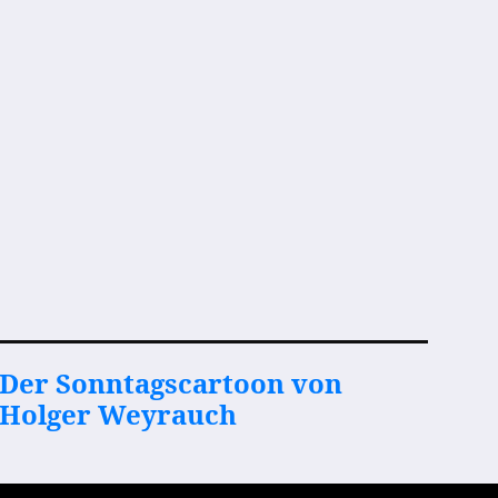
Der Sonntagscartoon von
Holger Weyrauch