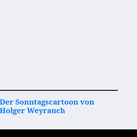
Der Sonntagscartoon von
Holger Weyrauch