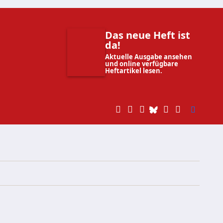
Das neue Heft ist
da!
Aktuelle Ausgabe ansehen
und online verfügbare
Heftartikel lesen.