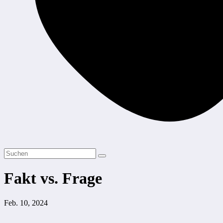
Fakt vs. Frage
Feb. 10, 2024