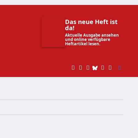
Das neue Heft ist
da!
Aktuelle Ausgabe ansehen
und online verfügbare
Heftartikel lesen.