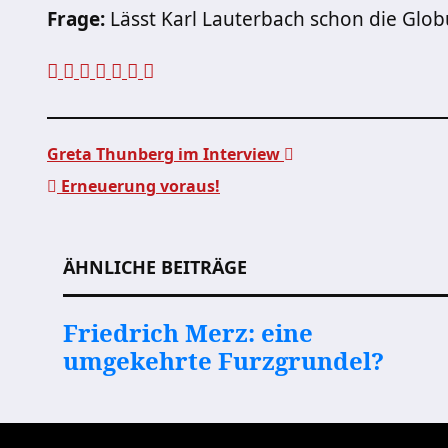
Frage:
Lässt Karl Lauterbach schon die Glob
Greta Thunberg im Interview
Erneuerung voraus!
Beitragsnavigation
ÄHNLICHE BEITRÄGE
Friedrich Merz: eine
umgekehrte Furzgrundel?