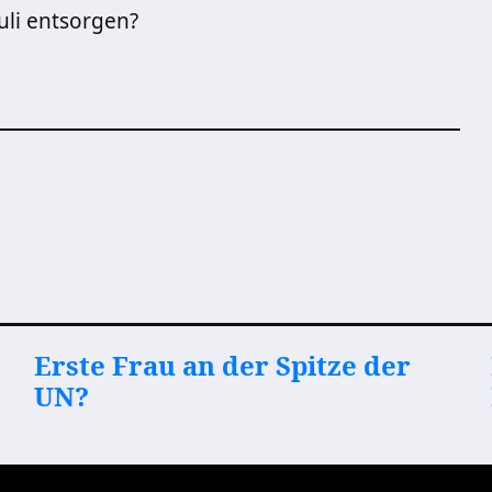
uli entsorgen?
Erste Frau an der Spitze der
UN?