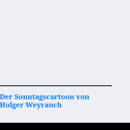
Der Sonntagscartoon von
Holger Weyrauch