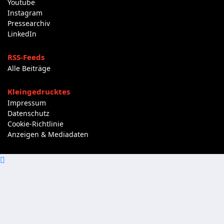
Youtube
Instagram
Pressearchiv
LinkedIn
RSS-Feeds
Alle Beiträge
Kleingedrucktes
Impressum
Datenschutz
Cookie-Richtlinie
Anzeigen & Mediadaten