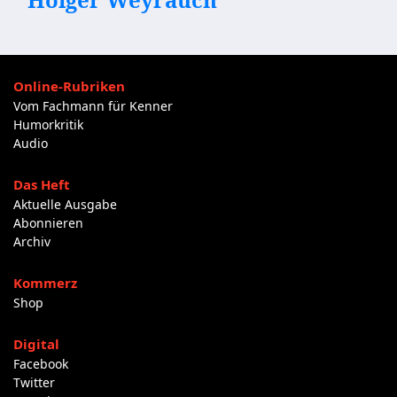
Online-Rubriken
Vom Fachmann für Kenner
Humorkritik
Audio
Das Heft
Aktuelle Ausgabe
Abonnieren
Archiv
Kommerz
Shop
Digital
Facebook
Twitter