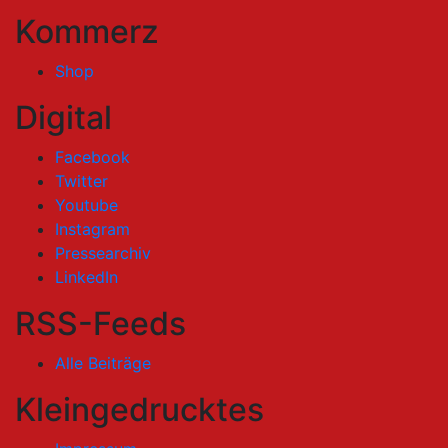
Kommerz
Shop
Digital
Facebook
Twitter
Youtube
Instagram
Pressearchiv
LinkedIn
RSS-Feeds
Alle Beiträge
Kleingedrucktes