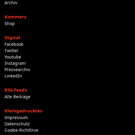
Archiv
Kommerz
Shop
Digital
Facebook
Twitter
Youtube
Instagram
Pressearchiv
LinkedIn
RSS-Feeds
Alle Beiträge
Kleingedrucktes
Impressum
Datenschutz
Cookie-Richtlinie