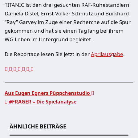
TITANIC ist den drei gesuchten RAF-Ruheständlern
Daniela Distel, Ernst-Volker Schmutz und Burkhard
“Ray” Garvey im Zuge einer Recherche auf die Spur
gekommen und hat sie einen Tag lang bei ihrem
WG-Leben im Untergrund begleitet.
Die Reportage lesen Sie jetzt in der
Aprilausgabe
.
Aus Eugen Egners Püppchenstudio
#FRAGER – Die Spielanalyse
Beitragsnavigation
ÄHNLICHE BEITRÄGE