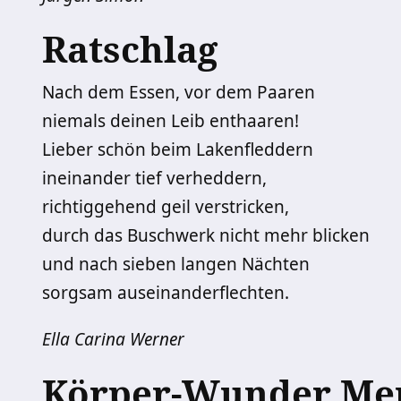
Ratschlag
Nach dem Essen, vor dem Paaren
niemals deinen Leib enthaaren!
Lieber schön beim Lakenfleddern
ineinander tief verheddern,
richtiggehend geil verstricken,
durch das Buschwerk nicht mehr blicken
und nach sieben langen Nächten
sorgsam auseinanderflechten.
Ella Carina Werner
Körper-Wunder Me