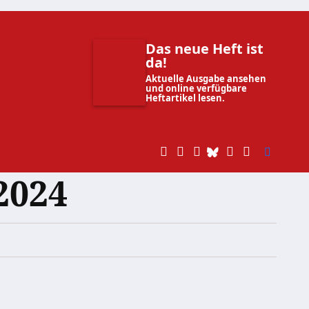
Das neue Heft ist
da!
Aktuelle Ausgabe ansehen
und online verfügbare
Heftartikel lesen.
2024