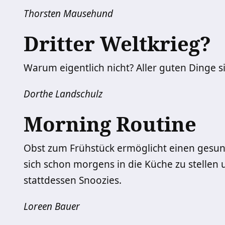
Thorsten Mausehund
Dritter Weltkrieg?
Warum eigentlich nicht? Aller guten Dinge si
Dorthe Landschulz
Morning Routine
Obst zum Frühstück ermöglicht einen gesund
sich schon morgens in die Küche zu stellen
stattdessen Snoozies.
Loreen Bauer