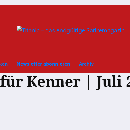
ken
Newsletter abonnieren
Archiv
ür Kenner | Juli 