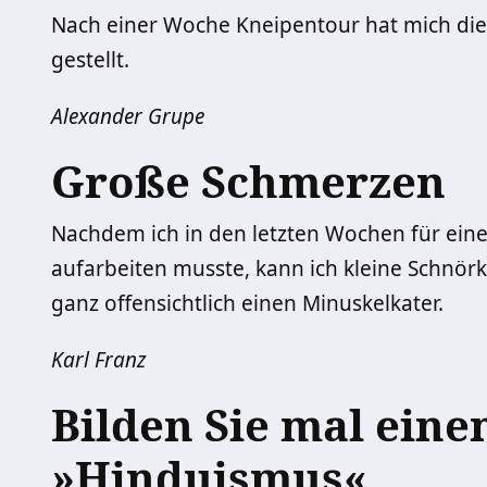
Nach einer Woche Kneipentour hat mich die
gestellt.
Alexander Grupe
Große Schmerzen
Nachdem ich in den letzten Wochen für eine
aufarbeiten musste, kann ich kleine Schnörk
ganz offensichtlich einen Minuskelkater.
Karl Franz
Bilden Sie mal eine
»Hinduismus«