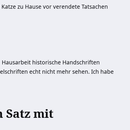
 Katze zu Hause vor verendete Tatsachen
 Hausarbeit historische Handschriften
elschriften echt nicht mehr sehen. Ich habe
n Satz mit