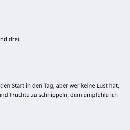
nd drei.
en Start in den Tag, aber wer keine Lust hat,
 und Früchte zu schnippeln, dem empfehle ich