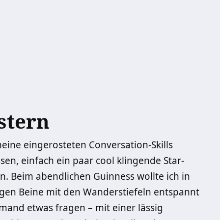
stern
eine eingerosteten Conversation-Skills
sen, einfach ein paar cool klingende Star-
n. Beim abendlichen Guinness wollte ich in
angen Beine mit den Wanderstiefeln entspannt
emand etwas fragen – mit einer lässig