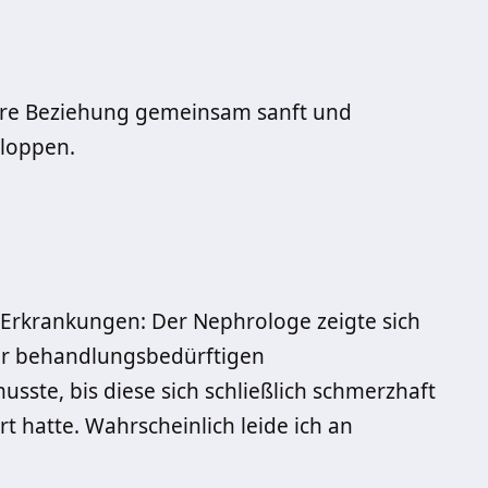
ere Beziehung gemeinsam sanft und
kloppen.
r Erkrankungen: Der Nephrologe zeigte sich
ner behandlungsbedürftigen
ste, bis diese sich schließlich schmerzhaft
hatte. Wahrscheinlich leide ich an