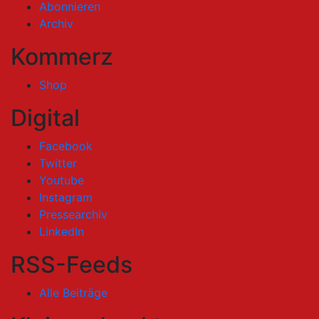
Abonnieren
Archiv
Kommerz
Shop
Digital
Facebook
Twitter
Youtube
Instagram
Pressearchiv
LinkedIn
RSS-Feeds
Alle Beiträge