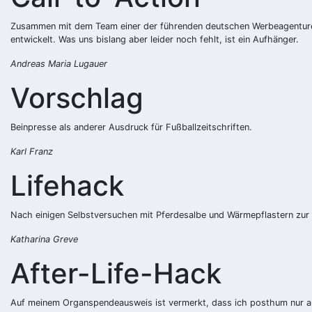
Zusammen mit dem Team einer der führenden deutschen Werbeagenturen
entwickelt. Was uns bislang aber leider noch fehlt, ist ein Aufhänger.
Andreas Maria Lugauer
Vorschlag
Beinpresse als anderer Ausdruck für Fußballzeitschriften.
Karl Franz
Lifehack
Nach einigen Selbstversuchen mit Pferdesalbe und Wärmepflastern zur B
Katharina Greve
After-Life-Hack
Auf meinem Organspendeausweis ist vermerkt, dass ich posthum nur ausg