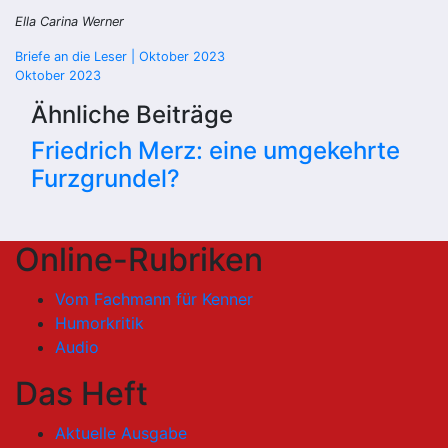
Ella Carina Werner
Beitragsnavigation
Briefe an die Leser | Oktober 2023
Oktober 2023
Ähnliche Beiträge
Friedrich Merz: eine umgekehrte
Furzgrundel?
Online-Rubriken
Vom Fachmann für Kenner
Humorkritik
Audio
Das Heft
Aktuelle Ausgabe