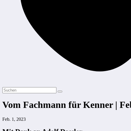
Vom Fachmann für Kenner | Fe
Feb. 1, 2023