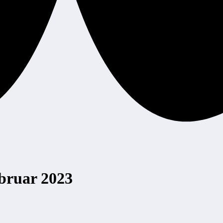
bruar 2023