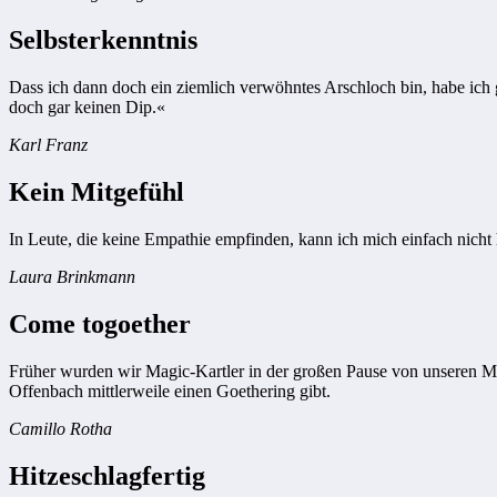
Selbsterkenntnis
Dass ich dann doch ein ziemlich verwöhntes Arschloch bin, habe ich
doch gar keinen Dip.«
Karl Franz
Kein Mitgefühl
In Leute, die keine Empathie empfinden, kann ich mich einfach nicht 
Laura Brinkmann
Come togoether
Früher wurden wir Magic-Kartler in der großen Pause von unseren Mit
Offenbach mittlerweile einen Goethering gibt.
Camillo Rotha
Hitzeschlagfertig