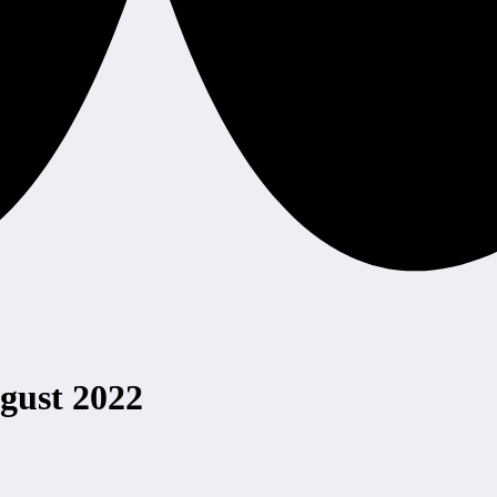
gust 2022