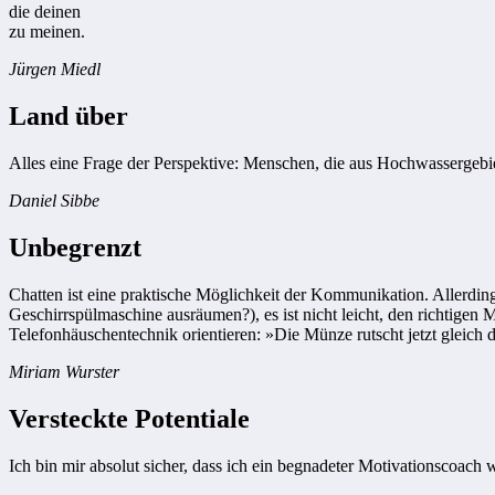
die deinen
zu meinen.
Jürgen Miedl
Land über
Alles eine Frage der Perspektive: Menschen, die aus Hochwassergebi
Daniel Sibbe
Unbegrenzt
Chatten ist eine praktische Möglichkeit der Kommunikation. Allerding
Geschirrspülmaschine ausräumen?), es ist nicht leicht, den richtigen
Telefonhäuschentechnik orientieren: »Die Münze rutscht jetzt gleich 
Miriam Wurster
Versteckte Potentiale
Ich bin mir absolut sicher, dass ich ein begnadeter Motivationscoac