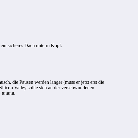
 ein sicheres Dach unterm Kopf.
sch, die Pausen werden länger (muss er jetzt erst die
Silicon Valley sollte sich an der verschwundenen
 tuuuut.