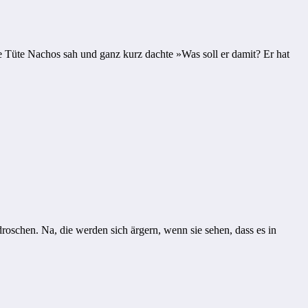
e Tüte Nachos sah und ganz kurz dachte »Was soll er damit? Er hat
oschen. Na, die werden sich ärgern, wenn sie sehen, dass es in