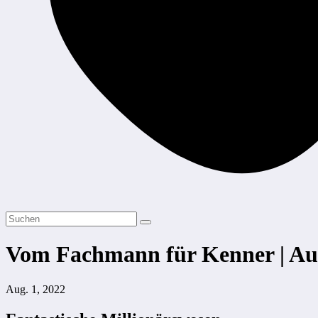
Vom Fachmann für Kenner | Au
Aug. 1, 2022