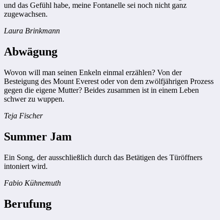
und das Gefühl habe, meine Fontanelle sei noch nicht ganz
zugewachsen.
Laura Brinkmann
Abwägung
Wovon will man seinen Enkeln einmal erzählen? Von der
Besteigung des Mount Everest oder von dem zwölfjährigen Prozess
gegen die eigene Mutter? Beides zusammen ist in einem Leben
schwer zu wuppen.
Teja Fischer
Summer Jam
Ein Song, der ausschließlich durch das Betätigen des Türöffners
intoniert wird.
Fabio Kühnemuth
Berufung