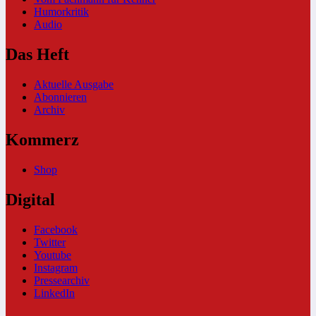
Humorkritik
Audio
Das Heft
Aktuelle Ausgabe
Abonnieren
Archiv
Kommerz
Shop
Digital
Facebook
Twitter
Youtube
Instagram
Pressearchiv
LinkedIn