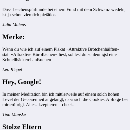
Dass Leichenspürhunde bei einem Fund mit dem Schwanz wedeln,
ist ja schon ziemlich pietätlos.
Julia Mateus
Merke:
Wenn du wie ich auf einem Plakat »Attraktive Brötchenhälften«
statt »Attraktive Büroflächen« liest, solltest du schleunigst eine
Schnellbäckerei aufsuchen.
Leo Riegel
Hey, Google!
In meiner Meditation bin ich mittlerweile auf einem solch hohen
Level der Gelassenheit angelangt, dass sich die Cookies-Abfrage bei
mir erübrigt. Alles akzeptieren – check.
Tina Manske
Stolze Eltern