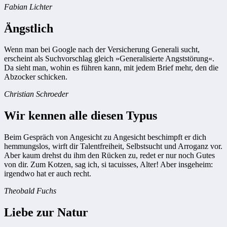
Fabian Lichter
Ängstlich
Wenn man bei Google nach der Versicherung Generali sucht,
erscheint als Suchvorschlag gleich »Generalisierte Angststörung«.
Da sieht man, wohin es führen kann, mit jedem Brief mehr, den die
Abzocker schicken.
Christian Schroeder
Wir kennen alle diesen Typus
Beim Gespräch von Angesicht zu Angesicht beschimpft er dich
hemmungslos, wirft dir Talentfreiheit, Selbstsucht und Arroganz vor.
Aber kaum drehst du ihm den Rücken zu, redet er nur noch Gutes
von dir. Zum Kotzen, sag ich, si tacuisses, Alter! Aber insgeheim:
irgendwo hat er auch recht.
Theobald Fuchs
Liebe zur Natur