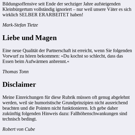
Bildungsoffensive seit Ende der sechziger Jahre aufsteigenden
Kleinbürgertum vollständig ignoriert – nur weil unsere Väter es sich
wirklich SELBER ERARBEITET haben!
Mark-Stefan Tietze
Liebe und Magen
Eine neue Qualität der Partnerschaft ist erreicht, wenn Sie folgenden
Vorwurf zu hören bekommen: »Du kochst so schlecht, dass das
Essen beim Aufwärmen anbrennt.«
Thomas Tonn
Disclaimer
Meine Einreichungen für diese Rubrik müssen oft genug abgelehnt
werden, weil sie humoristische Grundprinzipien nicht ausreichend
beachten und die Pointen nicht funktionieren. Ich gebe daher
zukünftig folgenden Hinweis dazu: Fallhöhenschwankungen sind
technisch bedingt.
Robert von Cube