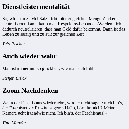
Dienstleistermentalität
So, wie man zu viel Salz nicht mit der gleichen Menge Zucker
neutralisieren kann, kann man Respektlos-behandelt-Werden nicht
dadurch neutralisieren, dass man Geld dafür bekommt. Dann ist das
Leben zu salzig und zu süß zur gleichen Zeit.
Teja Fischer
Auch wieder wahr
Man ist immer nur so glücklich, wie man sich fühlt.
Steffen Brück
Zoom Nachdenken
Wenn der Faschismus wiederkehrt, wird er nicht sagen: »Ich bin’s,
der Faschismus.« Er wird sagen: »Hallo, hört ihr mich? Meine
Kamera geht irgendwie nicht. Ich bin’s, der Faschismus!«
Tina Manske