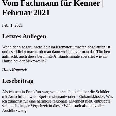
Vom Fachmann für Kenner |
Februar 2021
Feb. 1, 2021
Letztes Anliegen
Wenn dann sogar unsere Zeit im Krematoriumsofen abgelaufen ist
und es »klick« macht, ob man dann wohl, bevor man das Türchen
aufmacht, auch diese berühmte Anstandsminute abwartet wie zu
Hause bei der Mikrowelle?
Hans Kantereit
Lesebeitrag
Als ich neu in Frankfurt war, wunderte ich mich über die Schilder
mit Aufschriften wie »Speiserestaurant« oder »Einkaufskiosk«. Was
ich zunächst für eine harmlose regionale Eigenheit hielt, entpuppte
sich nach einiger Vergehzeit in dieser Wohnstadt als qualvoller
Ausführzwang.