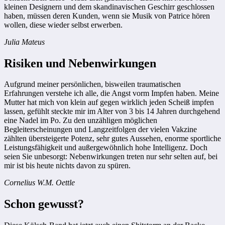
kleinen Designern und dem skandinavischen Geschirr geschlossen
haben, müssen deren Kunden, wenn sie Musik von Patrice hören
wollen, diese wieder selbst erwerben.
Julia Mateus
Risiken und Nebenwirkungen
Aufgrund meiner persönlichen, bisweilen traumatischen
Erfahrungen verstehe ich alle, die Angst vorm Impfen haben. Meine
Mutter hat mich von klein auf gegen wirklich jeden Scheiß impfen
lassen, gefühlt steckte mir im Alter von 3 bis 14 Jahren durchgehend
eine Nadel im Po. Zu den unzähligen möglichen
Begleiterscheinungen und Langzeitfolgen der vielen Vakzine
zählten übersteigerte Potenz, sehr gutes Aussehen, enorme sportliche
Leistungsfähigkeit und außergewöhnlich hohe Intelligenz. Doch
seien Sie unbesorgt: Nebenwirkungen treten nur sehr selten auf, bei
mir ist bis heute nichts davon zu spüren.
Cornelius W.M. Oettle
Schon gewusst?