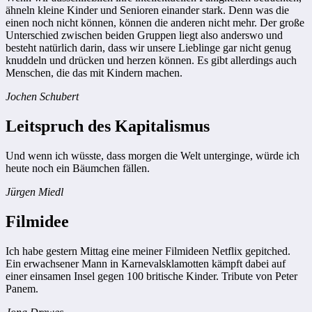
ähneln kleine Kinder und Senioren einander stark. Denn was die
einen noch nicht können, können die anderen nicht mehr. Der große
Unterschied zwischen beiden Gruppen liegt also anderswo und
besteht natürlich darin, dass wir unsere Lieblinge gar nicht genug
knuddeln und drücken und herzen können. Es gibt allerdings auch
Menschen, die das mit Kindern machen.
Jochen Schubert
Leitspruch des Kapitalismus
Und wenn ich wüsste, dass morgen die Welt unterginge, würde ich
heute noch ein Bäumchen fällen.
Jürgen Miedl
Filmidee
Ich habe gestern Mittag eine meiner Filmideen Netflix gepitched.
Ein erwachsener Mann in Karnevalsklamotten kämpft dabei auf
einer einsamen Insel gegen 100 britische Kinder. Tribute von Peter
Panem.