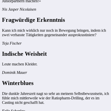
Juniorpartnern machen!«
Nis Jasper Nicolaisen
Fragwürdige Erkenntnis
Kann ich mich wirklich nur noch in Bewegung bringen, indem ich
zwei verhasste Tätigkeiten gegeneinander ausprokrastiniere?
Teja Fischer
Indische Weisheit
Leute machen Kleider.
Dominik Mauer
Winterblues
Die dunkle Jahreszeit nagt so sehr an meinem Selbstbewusstsein, ich
fühle mich mittlerweile wie der Ratiopharm-Drilling, der es im
Casting nicht geschafft hat.
Felix Scharlau