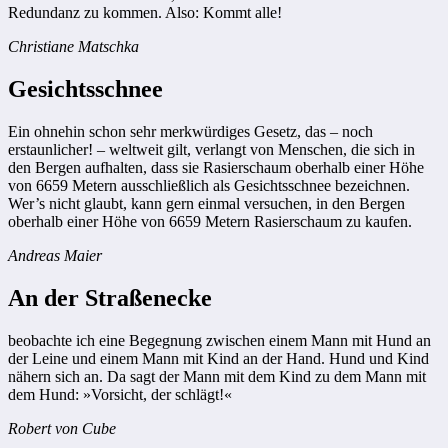
Redundanz zu kommen. Also: Kommt alle!
Christiane Matschka
Gesichtsschnee
Ein ohnehin schon sehr merkwürdiges Gesetz, das – noch
erstaunlicher! – weltweit gilt, verlangt von Menschen, die sich in
den Bergen aufhalten, dass sie Rasierschaum oberhalb einer Höhe
von 6659 Metern ausschließlich als Gesichtsschnee bezeichnen.
Wer’s nicht glaubt, kann gern einmal versuchen, in den Bergen
oberhalb einer Höhe von 6659 Metern Rasierschaum zu kaufen.
Andreas Maier
An der Straßenecke
beobachte ich eine Begegnung zwischen einem Mann mit Hund an
der Leine und einem Mann mit Kind an der Hand. Hund und Kind
nähern sich an. Da sagt der Mann mit dem Kind zu dem Mann mit
dem Hund: »Vorsicht, der schlägt!«
Robert von Cube