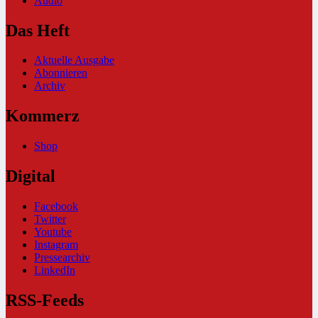
Audio
Das Heft
Aktuelle Ausgabe
Abonnieren
Archiv
Kommerz
Shop
Digital
Facebook
Twitter
Youtube
Instagram
Pressearchiv
LinkedIn
RSS-Feeds