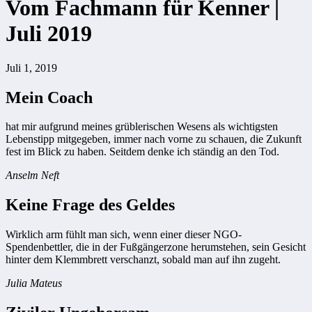
Vom Fachmann für Kenner |
Juli 2019
Juli 1, 2019
Mein Coach
hat mir aufgrund meines grüblerischen Wesens als wichtigsten
Lebenstipp mitgegeben, immer nach vorne zu schauen, die Zukunft
fest im Blick zu haben. Seitdem denke ich ständig an den Tod.
Anselm Neft
Keine Frage des Geldes
Wirklich arm fühlt man sich, wenn einer dieser NGO-
Spendenbettler, die in der Fußgängerzone herumstehen, sein Gesicht
hinter dem Klemmbrett verschanzt, sobald man auf ihn zugeht.
Julia Mateus