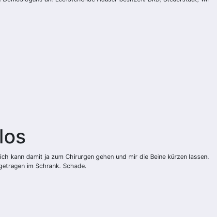
los
r, ich kann damit ja zum Chirurgen gehen und mir die Beine kürzen lassen.
ngetragen im Schrank. Schade.