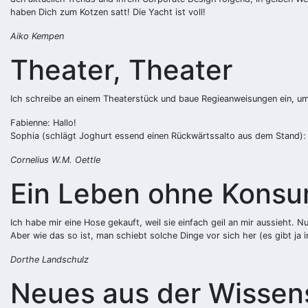
haben Dich zum Kotzen satt! Die Yacht ist voll!
Aiko Kempen
Theater, Theater
Ich schreibe an einem Theaterstück und baue Regieanweisungen ein, um 
Fabienne: Hallo!
Sophia (schlägt Joghurt essend einen Rückwärtssalto aus dem Stand):
Cornelius W.M. Oettle
Ein Leben ohne Konsum
Ich habe mir eine Hose gekauft, weil sie einfach geil an mir aussieht. N
Aber wie das so ist, man schiebt solche Dinge vor sich her (es gibt j
Dorthe Landschulz
Neues aus der Wissen