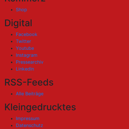
Shop
Digital
Facebook
Twitter
Youtube
Instagram
Pressearchiv
LinkedIn
RSS-Feeds
Alle Beiträge
Kleingedrucktes
Impressum
Datenschutz