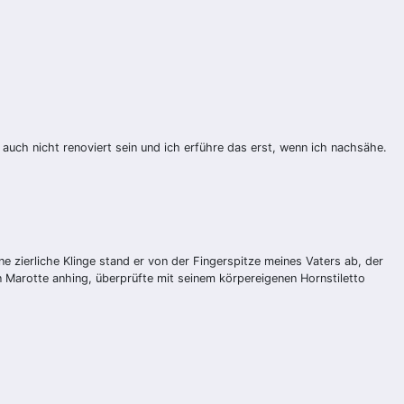
auch nicht renoviert sein und ich erführe das erst, wenn ich nachsähe.
 zierliche Klinge stand er von der Fingerspitze meines Vaters ab, der
 Marotte anhing, überprüfte mit seinem körpereigenen Hornstiletto