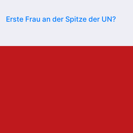
Erste Frau an der Spitze der UN?