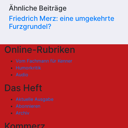
Ähnliche Beiträge
Friedrich Merz: eine umgekehrte
Furzgrundel?
Online-Rubriken
Vom Fachmann für Kenner
Humorkritik
Audio
Das Heft
Aktuelle Ausgabe
Abonnieren
Archiv
Kommerz