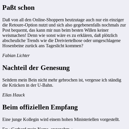
Paßt schon
Daß von all den Online-Shoppern heutzutage auch nur ein einziger
die Retoure-Option nutzt und sich also gegebenenfalls nochmals zur
Post bequemt, das kann mir nun beim besten Willen keiner
weismachen! Denn wie sonst wäre es zu erklären, daß plötzlich
abscheuliche Trends wie die Dreiviertelhose oder umgeschlagene
Hosenbeine zurück ans Tageslicht kommen?
Fabian Lichter
Nachteil der Genesung
Seitdem mein Bein nicht mehr gebrochen ist, vergesse ich ständig
die Krücken in der U-Bahn.
Elias Hauck
Beim offiziellen Empfang
Eine junge Kollegin wird einem hohen Ministeriellen vorgestellt.