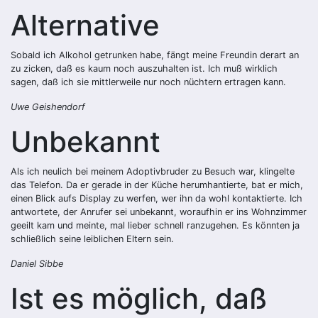
Alternative
Sobald ich Alkohol getrunken habe, fängt meine Freundin derart an
zu zicken, daß es kaum noch auszuhalten ist. Ich muß wirklich
sagen, daß ich sie mittlerweile nur noch nüchtern ertragen kann.
Uwe Geishendorf
Unbekannt
Als ich neulich bei meinem Adoptivbruder zu Besuch war, klingelte
das Telefon. Da er gerade in der Küche herumhantierte, bat er mich,
einen Blick aufs Display zu werfen, wer ihn da wohl kontaktierte. Ich
antwortete, der Anrufer sei unbekannt, woraufhin er ins Wohnzimmer
geeilt kam und meinte, mal lieber schnell ranzugehen. Es könnten ja
schließlich seine leiblichen Eltern sein.
Daniel Sibbe
Ist es möglich, daß