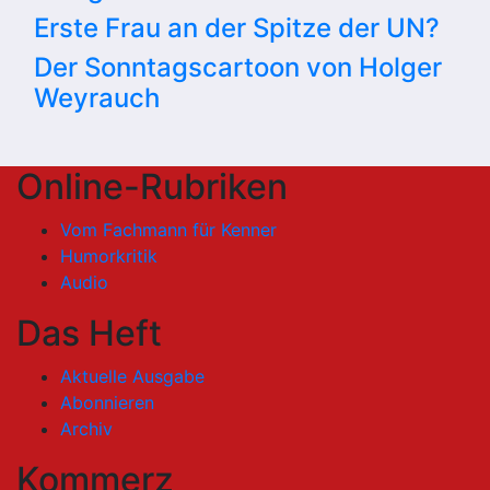
Erste Frau an der Spitze der UN?
Der Sonntagscartoon von Holger
Weyrauch
Online-Rubriken
Vom Fachmann für Kenner
Humorkritik
Audio
Das Heft
Aktuelle Ausgabe
Abonnieren
Archiv
Kommerz