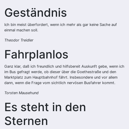
Geständnis
Ich bin meist überfordert, wenn ich mehr als gar keine Sache auf
einmal machen soll.
Theodor Treidler
Fahrplanlos
Ganz klar, daß ich freundlich und hilfsbereit Auskunft gebe, wenn ich
im Bus gefragt werde, ob dieser über die Goethestraße und den
Marktplatz zum Hauptbahnhof fährt. Insbesondere und vor allem
dann, wenn die Frage vom sichtlich nervösen Busfahrer kommt.
Torsten Mausehund
Es steht in den
Sternen