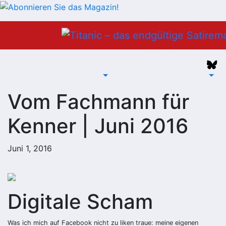
Zum
Inhalt
springen
Vom Fachmann für
Kenner | Juni 2016
Juni 1, 2016
Digitale Scham
Was ich mich auf Facebook nicht zu liken traue: meine eigenen