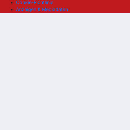
Cookie-Richtlinie
Anzeigen & Mediadaten