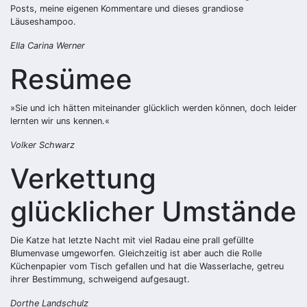
Posts, meine eigenen Kommentare und dieses grandiose
Läuseshampoo.
Ella Carina Werner
Resümee
»Sie und ich hätten miteinander glücklich werden können, doch leider
lernten wir uns kennen.«
Volker Schwarz
Verkettung
glücklicher Umstände
Die Katze hat letzte Nacht mit viel Radau eine prall gefüllte
Blumenvase umgeworfen. Gleichzeitig ist aber auch die Rolle
Küchenpapier vom Tisch gefallen und hat die Wasserlache, getreu
ihrer Bestimmung, schweigend aufgesaugt.
Dorthe Landschulz