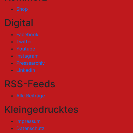
Shop
Digital
Facebook
Twitter
Youtube
Instagram
Pressearchiv
LinkedIn
RSS-Feeds
Alle Beiträge
Kleingedrucktes
Impressum
Datenschutz