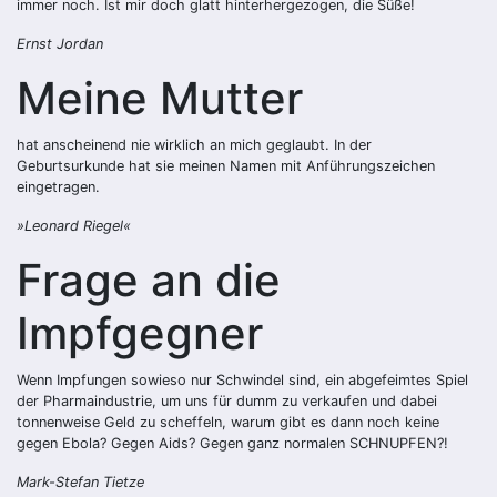
immer noch. Ist mir doch glatt hinterhergezogen, die Süße!
Ernst Jordan
Meine Mutter
hat anscheinend nie wirklich an mich geglaubt. In der
Geburtsurkunde hat sie meinen Namen mit Anführungszeichen
eingetragen.
»Leonard Riegel«
Frage an die
Impfgegner
Wenn Impfungen sowieso nur Schwindel sind, ein abgefeimtes Spiel
der Pharmaindustrie, um uns für dumm zu verkaufen und dabei
tonnenweise Geld zu scheffeln, warum gibt es dann noch keine
gegen Ebola? Gegen Aids? Gegen ganz normalen SCHNUPFEN?!
Mark-Stefan Tietze