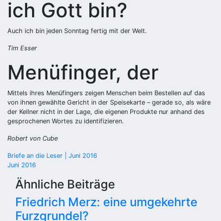
ich Gott bin?
Auch ich bin jeden Sonntag fertig mit der Welt.
Tim Esser
Menüfinger, der
Mittels ihres Menüfingers zeigen Menschen beim Bestellen auf das
von ihnen gewählte Gericht in der Speisekarte – gerade so, als wäre
der Kellner nicht in der Lage, die eigenen Produkte nur anhand des
gesprochenen Wortes zu identifizieren.
Robert von Cube
Beitragsnavigation
Briefe an die Leser | Juni 2016
Juni 2016
Ähnliche Beiträge
Friedrich Merz: eine umgekehrte
Furzgrundel?