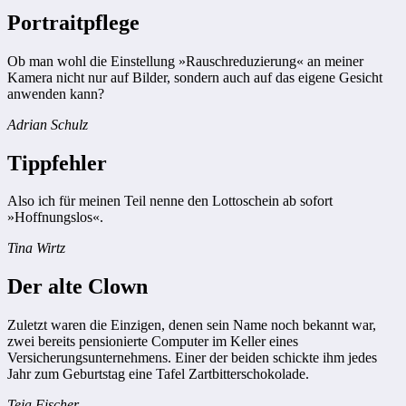
Portraitpflege
Ob man wohl die Einstellung »Rauschreduzierung« an meiner
Kamera nicht nur auf Bilder, sondern auch auf das eigene Gesicht
anwenden kann?
Adrian Schulz
Tippfehler
Also ich für meinen Teil nenne den Lottoschein ab sofort
»Hoffnungslos«.
Tina Wirtz
Der alte Clown
Zuletzt waren die Einzigen, denen sein Name noch bekannt war,
zwei bereits pensionierte Computer im Keller eines
Versicherungsunternehmens. Einer der beiden schickte ihm jedes
Jahr zum Geburtstag eine Tafel Zartbitterschokolade.
Teja Fischer