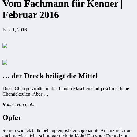
Vom Fachmann für Kenner |
Februar 2016
Feb. 1, 2016
… der Dreck heiligt die Mittel
Diese Chlorputzmittel in den blauen Flaschen sind ja schreckliche
Chemiekeulen. Aber …
Robert von Cube
Opfer
So neu wie jetzt alle behaupten, ist der sogenannte Antanztrick nun
auch wieder nicht, schon gar nicht in Köln! Ein guter Freund von