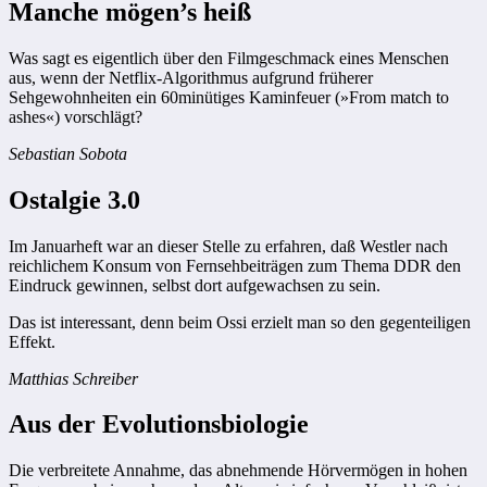
Manche mögen’s heiß
Was sagt es eigentlich über den Filmgeschmack eines Menschen
aus, wenn der Netflix-Algorithmus aufgrund früherer
Sehgewohnheiten ein 60minütiges Kaminfeuer (»From match to
ashes«) vorschlägt?
Sebastian Sobota
Ostalgie 3.0
Im Januarheft war an dieser Stelle zu erfahren, daß Westler nach
reichlichem Konsum von Fernsehbeiträgen zum Thema DDR den
Eindruck gewinnen, selbst dort aufgewachsen zu sein.
Das ist interessant, denn beim Ossi erzielt man so den gegenteiligen
Effekt.
Matthias Schreiber
Aus der Evolutionsbiologie
Die verbreitete Annahme, das abnehmende Hörvermögen in hohen