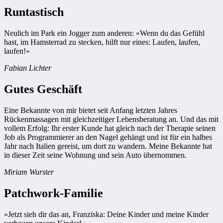
Runtastisch
Neulich im Park ein Jogger zum anderen: »Wenn du das Gefühl
hast, im Hamsterrad zu stecken, hilft nur eines: Laufen, laufen,
laufen!«
Fabian Lichter
Gutes Geschäft
Eine Bekannte von mir bietet seit Anfang letzten Jahres
Rückenmassagen mit gleichzeitiger Lebensberatung an. Und das mit
vollem Erfolg: Ihr erster Kunde hat gleich nach der Therapie seinen
Job als Programmierer an den Nagel gehängt und ist für ein halbes
Jahr nach Italien gereist, um dort zu wandern. Meine Bekannte hat
in dieser Zeit seine Wohnung und sein Auto übernommen.
Miriam Wurster
Patchwork-Familie
»Jetzt sieh dir das an, Franziska: Deine Kinder und meine Kinder