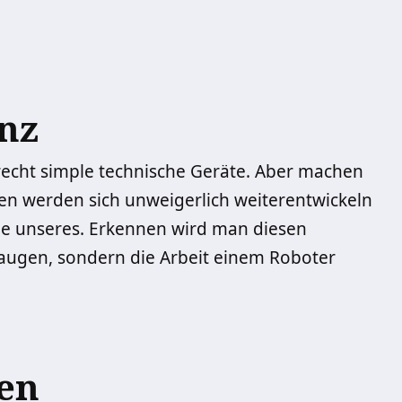
enz
echt simple technische Geräte. Aber machen
nen werden sich unweigerlich weiterentwickeln
ie unseres. Erkennen wird man diesen
 saugen, sondern die Arbeit einem Roboter
en