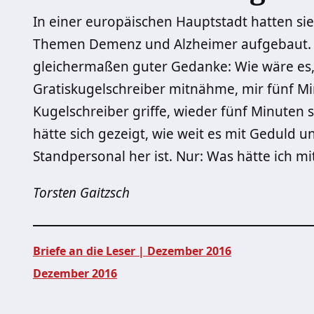
In einer europäischen Hauptstadt hatten si
Themen Demenz und Alzheimer aufgebaut. A
gleichermaßen guter Gedanke: Wie wäre es,
Gratiskugelschreiber mitnähme, mir fünf M
Kugelschreiber griffe, wieder fünf Minuten 
hätte sich gezeigt, wie weit es mit Geduld 
Standpersonal her ist. Nur: Was hätte ich mit 
Torsten Gaitzsch
Briefe an die Leser | Dezember 2016
Dezember 2016
Beitragsnavigation