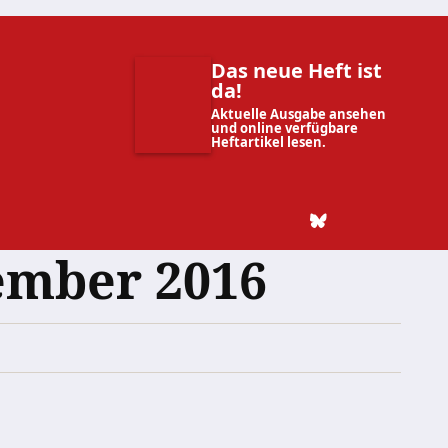
Das neue Heft ist
da!
Aktuelle Ausgabe ansehen
und online verfügbare
Heftartikel lesen.
ember 2016